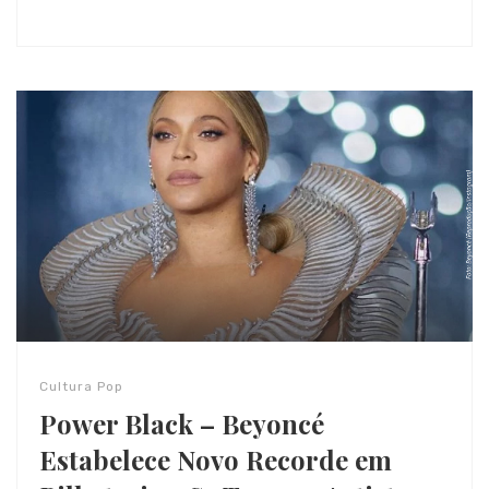
Cultura Pop
Power Black – Beyoncé
Estabelece Novo Recorde em