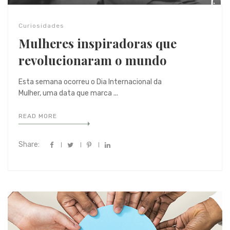
Curiosidades
Mulheres inspiradoras que
revolucionaram o mundo
Esta semana ocorreu o Dia Internacional da
Mulher, uma data que marca ...
READ MORE
Share: