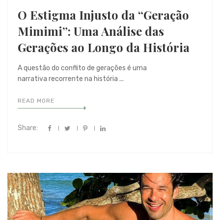
O Estigma Injusto da “Geração
Mimimi”: Uma Análise das
Gerações ao Longo da História
A questão do conflito de gerações é uma
narrativa recorrente na história ...
READ MORE
Share: