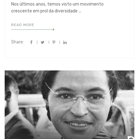
Nos últimos anos, temos visto um movimento
crescente em prol da diversidade ...
READ MORE
Share: