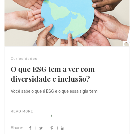
Curiosidades
O que ESG tem a ver com
diversidade e inclusão?
Você sabe o que é ESG e o que essa sigla tem
...
READ MORE
Share: