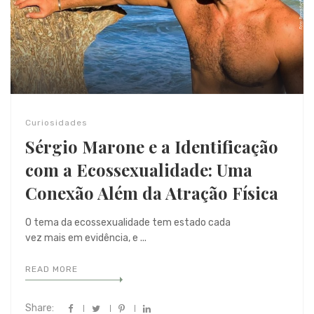
Curiosidades
Sérgio Marone e a Identificação
com a Ecossexualidade: Uma
Conexão Além da Atração Física
O tema da ecossexualidade tem estado cada
vez mais em evidência, e ...
READ MORE
Share: