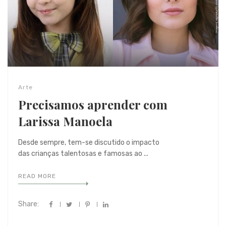
Arte
Precisamos aprender com
Larissa Manoela
Desde sempre, tem-se discutido o impacto
das crianças talentosas e famosas ao ...
READ MORE
Share: