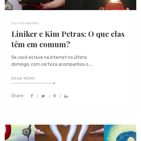
Curiosidades
Liniker e Kim Petras: O que elas
têm em comum?
Se você esteve na internet no último
domingo, com certeza acompanhou o ...
READ MORE
Share: