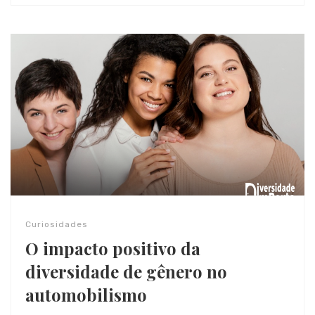
Curiosidades
O impacto positivo da
diversidade de gênero no
automobilismo