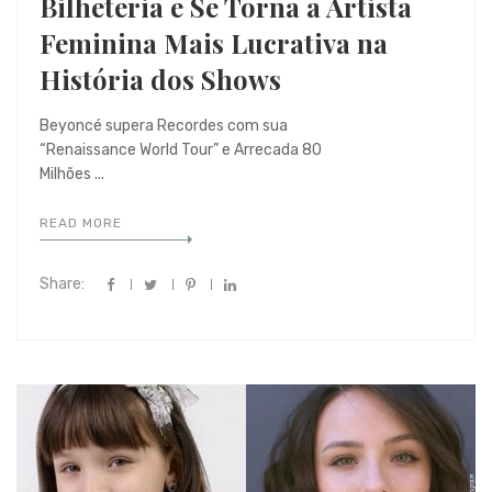
Bilheteria e Se Torna a Artista
Feminina Mais Lucrativa na
História dos Shows
Beyoncé supera Recordes com sua
“Renaissance World Tour” e Arrecada 80
Milhões ...
READ MORE
Share: