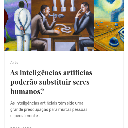
Arte
As inteligências artificias
poderão substituir seres
humanos?
As inteligências artificiais têm sido uma
grande preocupação para muitas pessoas,
especialmente ...