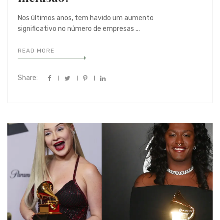
Nos últimos anos, tem havido um aumento
significativo no número de empresas ...
READ MORE
Share: