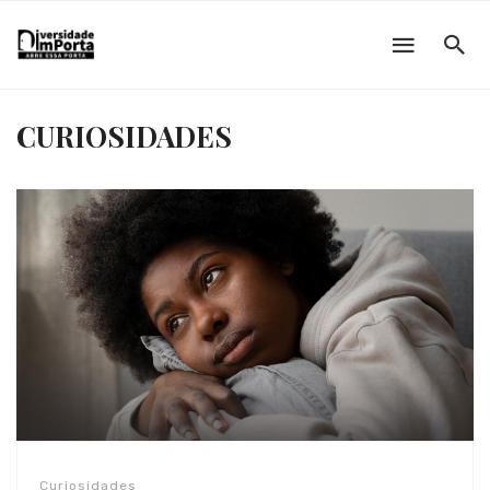
CURIOSIDADES
Curiosidades