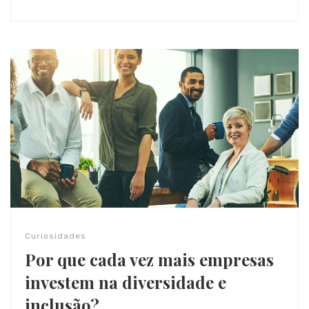
Curiosidades
Por que cada vez mais empresas
investem na diversidade e
inclusão?