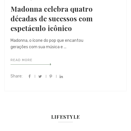
Madonna celebra quatro
décadas de sucessos com
espetáculo icônico
Madonna, o ícone do pop que encantou
gerações com sua música e ...
READ MORE
Share:
LIFESTYLE