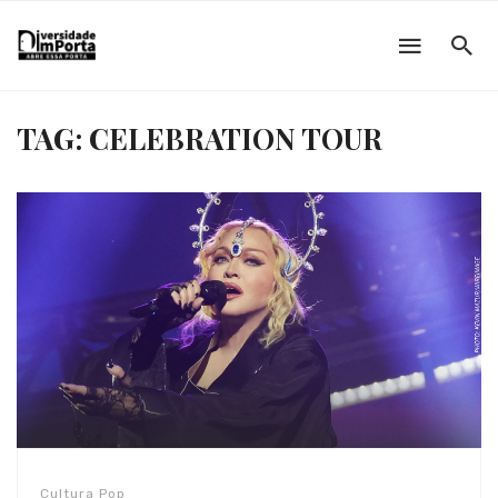
TAG: CELEBRATION TOUR
Cultura Pop