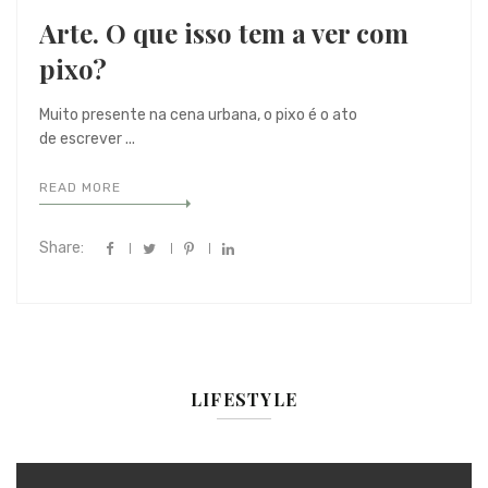
Arte. O que isso tem a ver com
pixo?
Muito presente na cena urbana, o pixo é o ato
de escrever ...
READ MORE
Share:
LIFESTYLE