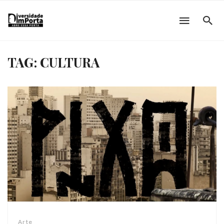
TAG: CULTURA
Arte