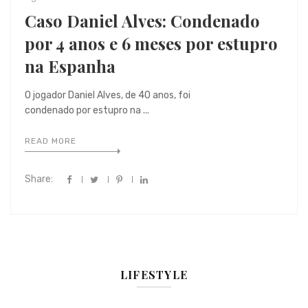
Caso Daniel Alves: Condenado
por 4 anos e 6 meses por estupro
na Espanha
O jogador Daniel Alves, de 40 anos, foi
condenado por estupro na ...
READ MORE
Share:
LIFESTYLE