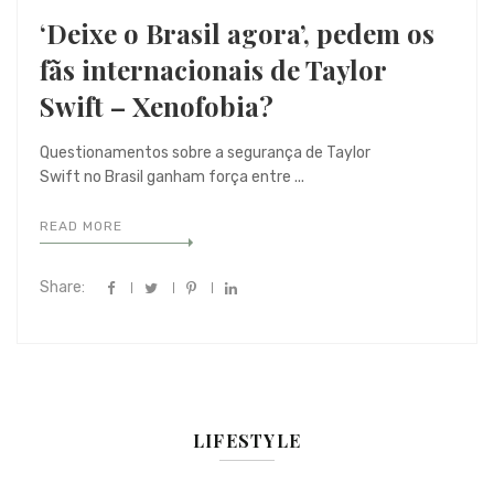
‘Deixe o Brasil agora’, pedem os
fãs internacionais de Taylor
Swift – Xenofobia?
Questionamentos sobre a segurança de Taylor
Swift no Brasil ganham força entre ...
READ MORE
Share:
LIFESTYLE