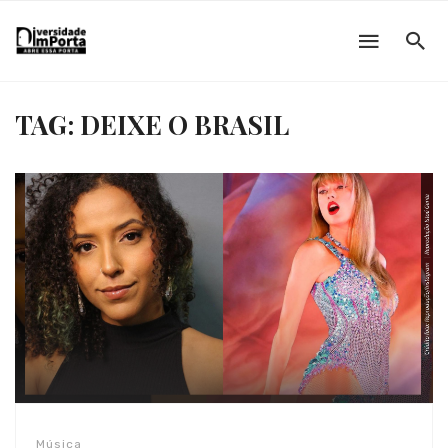
TAG: DEIXE O BRASIL
Música