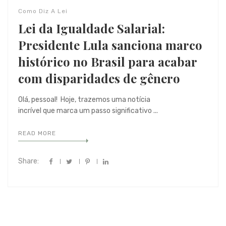
Como Diz A Lei
Lei da Igualdade Salarial:
Presidente Lula sanciona marco
histórico no Brasil para acabar
com disparidades de gênero
Olá, pessoal! Hoje, trazemos uma notícia
incrível que marca um passo significativo ...
READ MORE
Share: