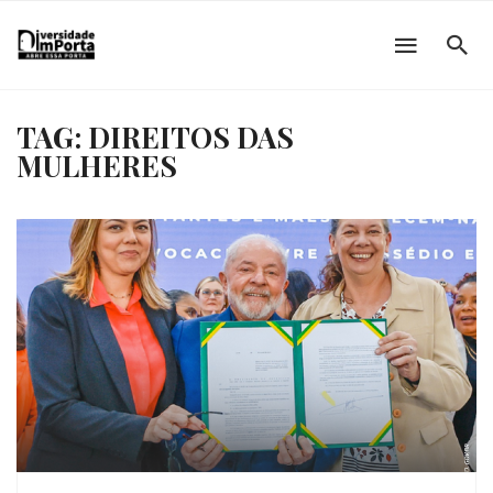
TAG: DIREITOS DAS
MULHERES