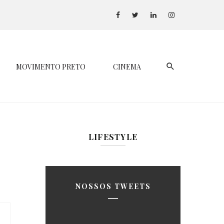
MOVIMENTO PRETO
CINEMA
LIFESTYLE
NOSSOS TWEETS