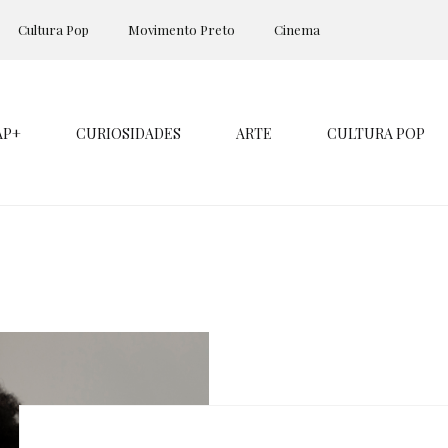
Cultura Pop
Movimento Preto
Cinema
AP+
CURIOSIDADES
ARTE
CULTURA POP