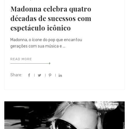
Madonna celebra quatro
décadas de sucessos com
espetáculo icônico
Madonna, o ícone do pop que encantou
gerações com sua música e ...
READ MORE
Share: