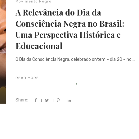
Movimento Negro
A Relevância do Dia da
Consciência Negra no Brasil:
Uma Perspectiva Histórica e
Educacional
O Dia da Consciência Negra, celebrado ontem – dia 20 – no ...
READ MORE
Share: