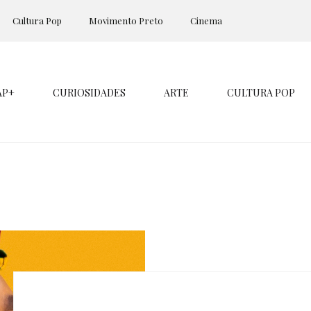
Cultura Pop
Movimento Preto
Cinema
AP+
CURIOSIDADES
ARTE
CULTURA POP