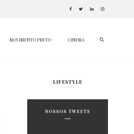
MOVIMENTO PRETO
CINEMA
LIFESTYLE
NOSSOS TWEETS