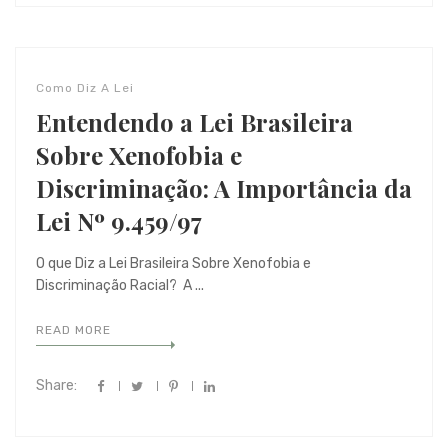
Como Diz A Lei
Entendendo a Lei Brasileira
Sobre Xenofobia e
Discriminação: A Importância da
Lei Nº 9.459/97
O que Diz a Lei Brasileira Sobre Xenofobia e
Discriminação Racial? A ...
READ MORE
Share: