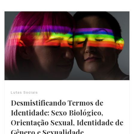
Lutas Sociais
Desmistificando Termos de
Identidade: Sexo Biológico,
Orientação Sexual, Identidade de
Gênero e Sexualidade