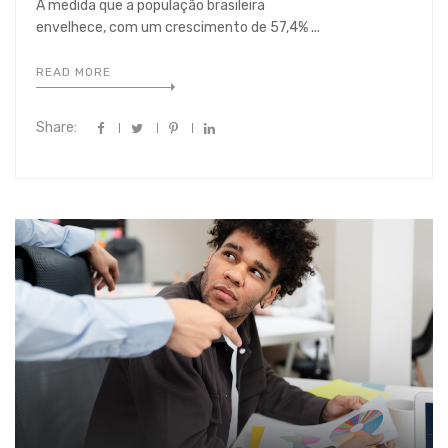
À medida que a população brasileira
envelhece, com um crescimento de 57,4% ...
READ MORE
Share: