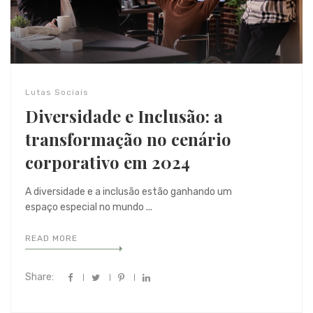
Lutas Sociais
Diversidade e Inclusão: a
transformação no cenário
corporativo em 2024
A diversidade e a inclusão estão ganhando um
espaço especial no mundo ...
READ MORE
Share: