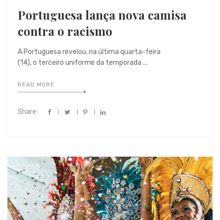
Portuguesa lança nova camisa
contra o racismo
A Portuguesa revelou, na última quarta-feira
(14), o terceiro uniforme da temporada ...
READ MORE
Share: