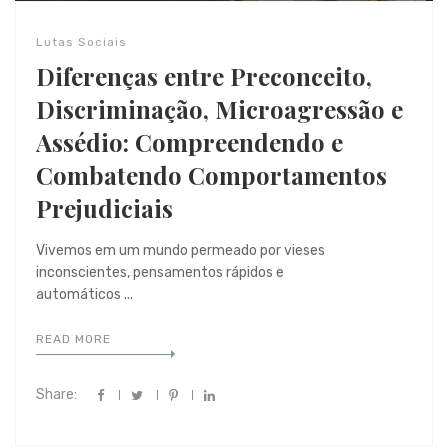
Lutas Sociais
Diferenças entre Preconceito,
Discriminação, Microagressão e
Assédio: Compreendendo e
Combatendo Comportamentos
Prejudiciais
Vivemos em um mundo permeado por vieses
inconscientes, pensamentos rápidos e
automáticos ...
READ MORE
Share: