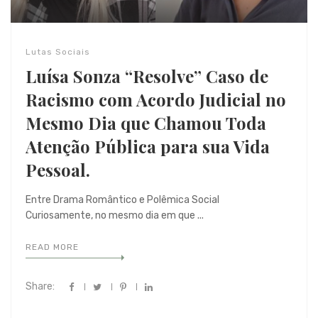
Lutas Sociais
Luísa Sonza “Resolve” Caso de
Racismo com Acordo Judicial no
Mesmo Dia que Chamou Toda
Atenção Pública para sua Vida
Pessoal.
Entre Drama Romântico e Polêmica Social
Curiosamente, no mesmo dia em que ...
READ MORE
Share: