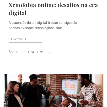
Xenofobia online: desafios na era
digital
A ascensão da era digital trouxe consigo não
apenas avanços tecnológicos, mas ...
READ MORE
Share: