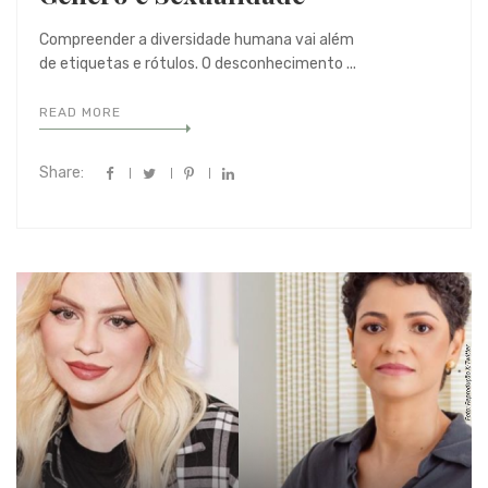
Compreender a diversidade humana vai além
de etiquetas e rótulos. O desconhecimento ...
READ MORE
Share: