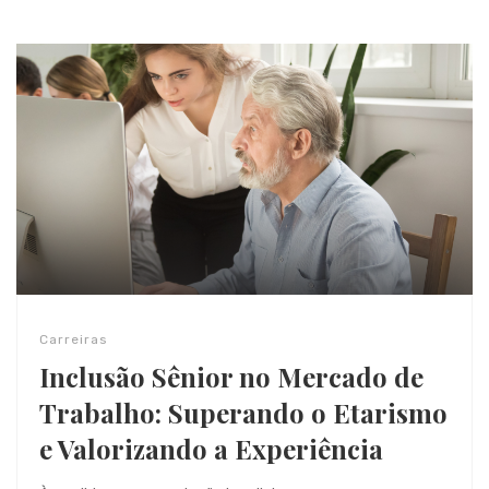
Carreiras
Inclusão Sênior no Mercado de
Trabalho: Superando o Etarismo
e Valorizando a Experiência