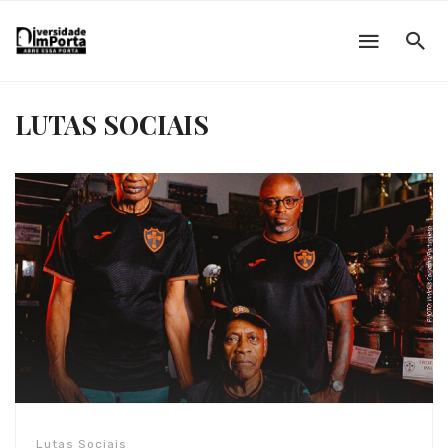
LUTAS SOCIAIS
Lutas Sociais