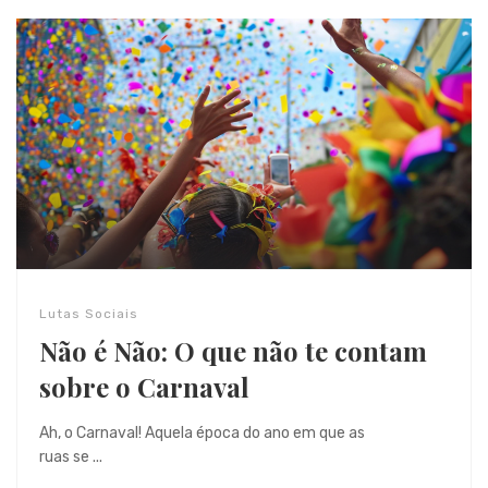
Lutas Sociais
Não é Não: O que não te contam
sobre o Carnaval
Ah, o Carnaval! Aquela época do ano em que as
ruas se ...