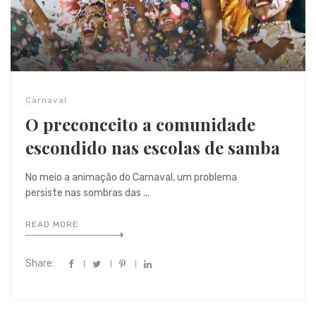
Carnaval
O preconceito a comunidade
escondido nas escolas de samba
No meio a animação do Carnaval, um problema
persiste nas sombras das ...
READ MORE
Share: