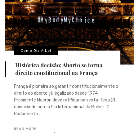
Como Diz A Lei
Histórica decisão: Aborto se torna
direito constitucional na França
França é pioneira ao garantir constitucionalmente o
direito ao aborto, já legalizado desde 1974.
Presidente Macron deve ratificar na sexta-feira (8),
coincidindo com o Dia Internacional da Mulher. O
Parlamento ...
READ MORE