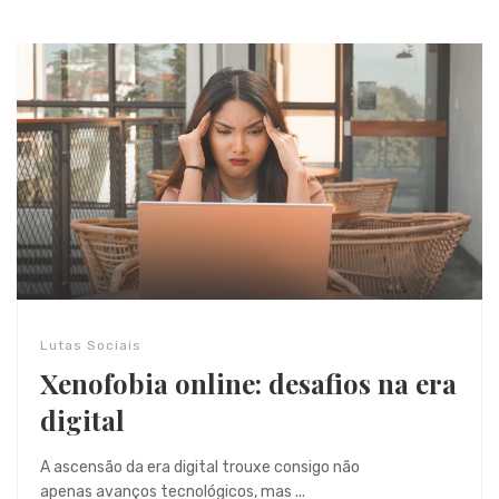
Lutas Sociais
Xenofobia online: desafios na era
digital
A ascensão da era digital trouxe consigo não
apenas avanços tecnológicos, mas ...