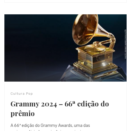
Cultura Pop
Grammy 2024 – 66ª edição do
prêmio
A 66ª edição do Grammy Awards, uma das