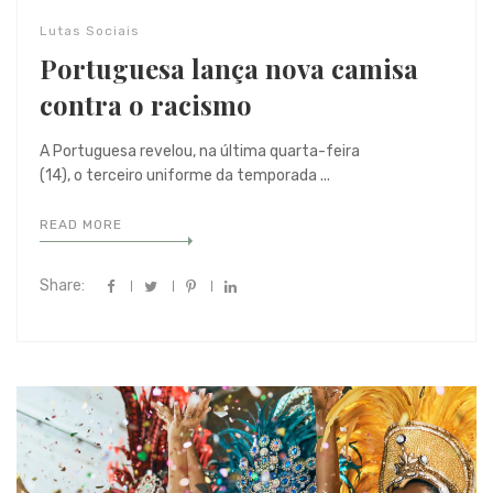
Lutas Sociais
Portuguesa lança nova camisa
contra o racismo
A Portuguesa revelou, na última quarta-feira
(14), o terceiro uniforme da temporada ...
READ MORE
Share: