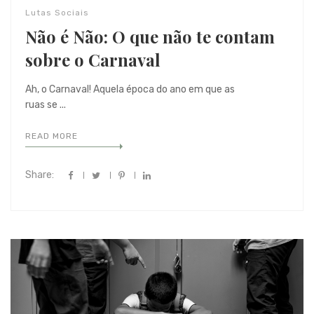
Lutas Sociais
Não é Não: O que não te contam
sobre o Carnaval
Ah, o Carnaval! Aquela época do ano em que as
ruas se ...
READ MORE
Share: