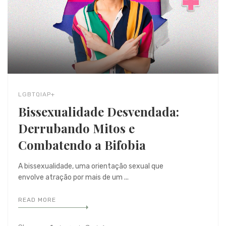
LGBTQIAP+
Bissexualidade Desvendada:
Derrubando Mitos e
Combatendo a Bifobia
A bissexualidade, uma orientação sexual que
envolve atração por mais de um ...
READ MORE