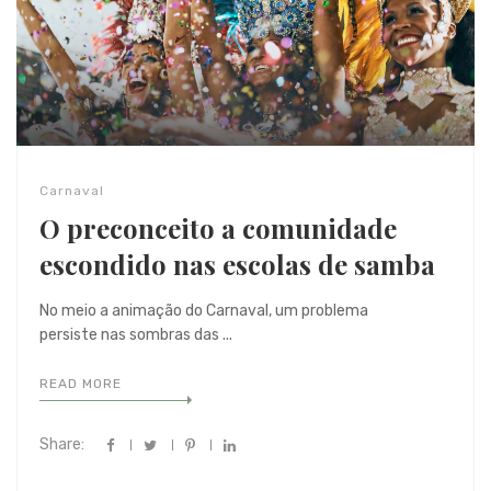
Carnaval
O preconceito a comunidade
escondido nas escolas de samba
No meio a animação do Carnaval, um problema
persiste nas sombras das ...
READ MORE
Share: