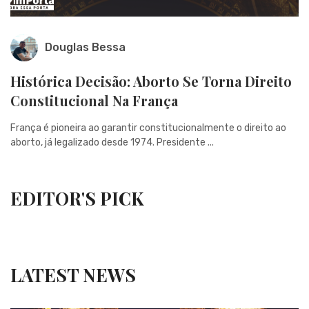
Douglas Bessa
Histórica Decisão: Aborto Se Torna Direito
Constitucional Na França
França é pioneira ao garantir constitucionalmente o direito ao
aborto, já legalizado desde 1974. Presidente ...
EDITOR'S PICK
LATEST NEWS