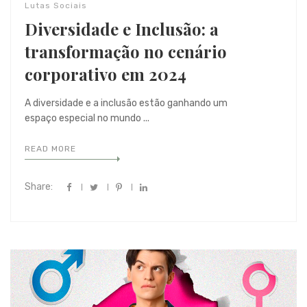
Lutas Sociais
Diversidade e Inclusão: a
transformação no cenário
corporativo em 2024
A diversidade e a inclusão estão ganhando um
espaço especial no mundo ...
READ MORE
Share: