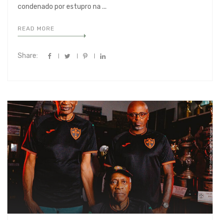
condenado por estupro na ...
READ MORE
Share: