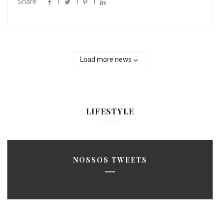
Share:
Load more news
LIFESTYLE
NOSSOS TWEETS