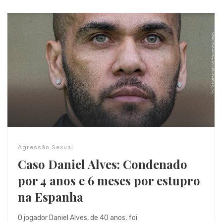
Agressão Sexual
Caso Daniel Alves: Condenado
por 4 anos e 6 meses por estupro
na Espanha
O jogador Daniel Alves, de 40 anos, foi