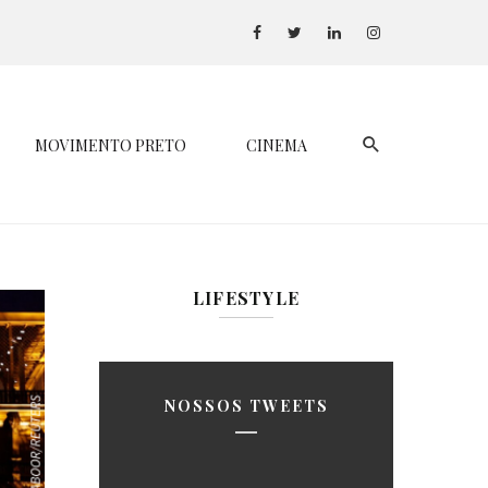
MOVIMENTO PRETO
CINEMA
LIFESTYLE
NOSSOS TWEETS