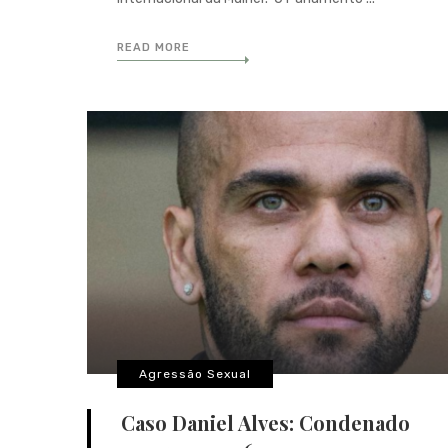
READ MORE
Agressão Sexual
Caso Daniel Alves: Condenado