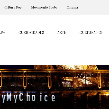
Cultura Pop
Movimento Preto
Cinema
AP+
CURIOSIDADES
ARTE
CULTURA POP