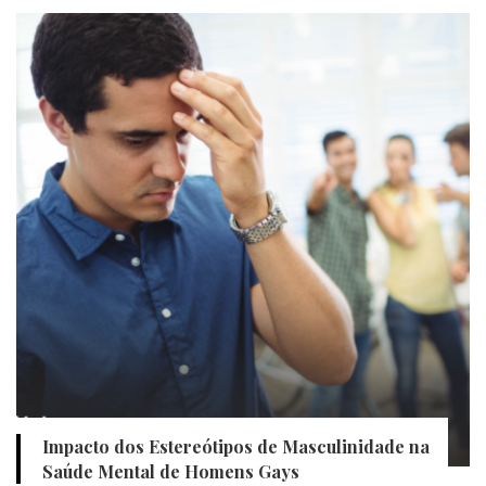
Impacto dos Estereótipos de Masculinidade na
Saúde Mental de Homens Gays