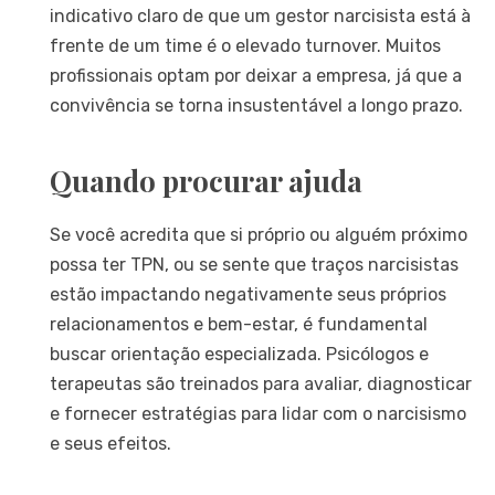
indicativo claro de que um gestor narcisista está à
frente de um time é o elevado turnover. Muitos
profissionais optam por deixar a empresa, já que a
convivência se torna insustentável a longo prazo.
Quando procurar ajuda
Se você acredita que si próprio ou alguém próximo
possa ter TPN, ou se sente que traços narcisistas
estão impactando negativamente seus próprios
relacionamentos e bem-estar, é fundamental
buscar orientação especializada. Psicólogos e
terapeutas são treinados para avaliar, diagnosticar
e fornecer estratégias para lidar com o narcisismo
e seus efeitos.