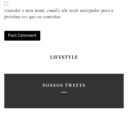
Guardar o meu nome, email e site neste navegador para a
próxima vez que eu comentar.
LIFESTYLE
NOSSOS TWEETS