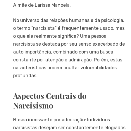
A mãe de Larissa Manoela.
No universo das relações humanas e da psicologia,
o termo “narcisista” é frequentemente usado, mas
o que ele realmente significa? Uma pessoa
narcisista se destaca por seu senso exacerbado de
auto importância, combinado com uma busca
constante por atenção e admiração. Porém, estas
características podem ocultar vulnerabilidades
profundas.
Aspectos Centrais do
Narcisismo
Busca incessante por admiração: Indivíduos
narcisistas desejam ser constantemente elogiados