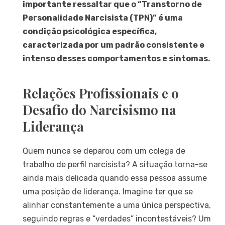
importante ressaltar que o “Transtorno de
Personalidade Narcisista (TPN)” é uma
condição psicológica específica,
caracterizada por um padrão consistente e
intenso desses comportamentos e sintomas.
Relações Profissionais e o
Desafio do Narcisismo na
Liderança
Quem nunca se deparou com um colega de
trabalho de perfil narcisista? A situação torna-se
ainda mais delicada quando essa pessoa assume
uma posição de liderança. Imagine ter que se
alinhar constantemente a uma única perspectiva,
seguindo regras e “verdades” incontestáveis? Um