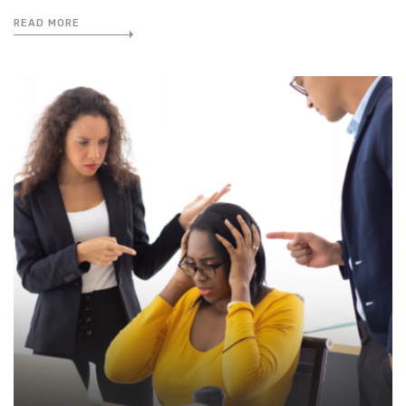
READ MORE