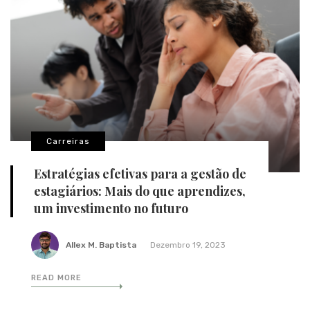
Carreiras
Estratégias efetivas para a gestão de
estagiários: Mais do que aprendizes,
um investimento no futuro
Allex M. Baptista
Dezembro 19, 2023
READ MORE