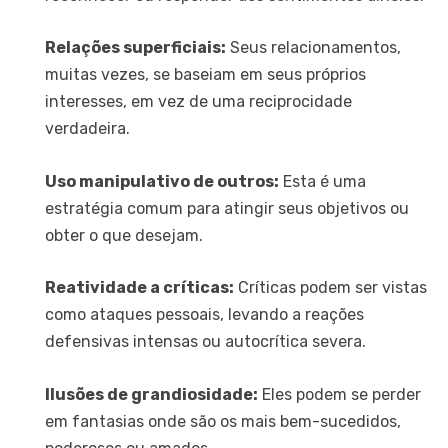
Relações superficiais:
Seus relacionamentos,
muitas vezes, se baseiam em seus próprios
interesses, em vez de uma reciprocidade
verdadeira.
Uso manipulativo de outros:
Esta é uma
estratégia comum para atingir seus objetivos ou
obter o que desejam.
Reatividade a críticas:
Críticas podem ser vistas
como ataques pessoais, levando a reações
defensivas intensas ou autocrítica severa.
Ilusões de grandiosidade:
Eles podem se perder
em fantasias onde são os mais bem-sucedidos,