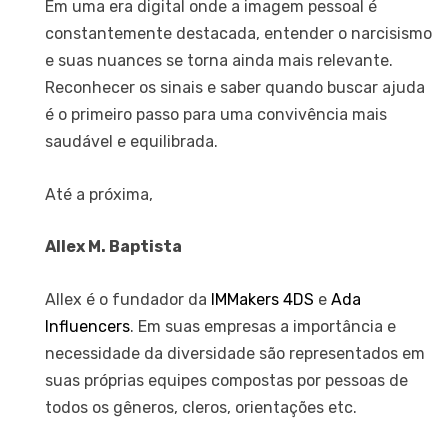
Em uma era digital onde a imagem pessoal é
constantemente destacada, entender o narcisismo
e suas nuances se torna ainda mais relevante.
Reconhecer os sinais e saber quando buscar ajuda
é o primeiro passo para uma convivência mais
saudável e equilibrada.
Até a próxima,
Allex M. Baptista
Allex é o fundador da
IMMakers 4DS
e
Ada
Influencers
. Em suas empresas a importância e
necessidade da diversidade são representados em
suas próprias equipes compostas por pessoas de
todos os gêneros, cleros, orientações etc.