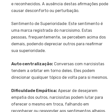
e reconhecidos. A ausência destas afirmações pode
causar desconforto ou perturbação.
Sentimento de Superioridade: Este sentimento é
uma marca registrada do narcisismo. Estas
pessoas, frequentemente, se percebem acima dos
demais, podendo depreciar outros para reafirmar
sua superioridade.
Auto centralização:
Conversas com narcisistas
tendem a orbitar em torno deles. Eles podem
direcionar qualquer tópico de volta para si mesmos.
Dificuldade Empática:
Apesar de desejarem
empatia dos outros, narcisistas podem lutar para
oferecer o mesmo em troca, falhando em
reconhecer ou responder aos sentimentos alheios.