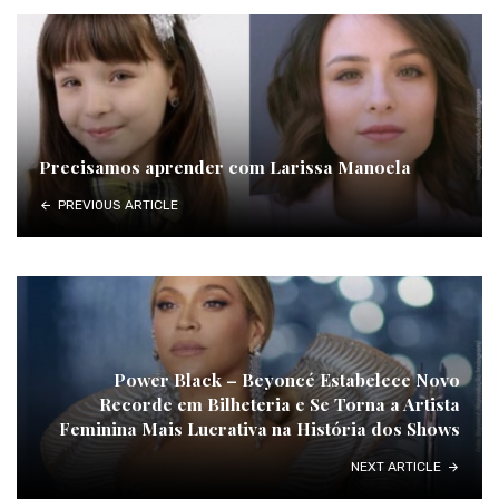
Precisamos aprender com Larissa Manoela
PREVIOUS ARTICLE
Power Black – Beyoncé Estabelece Novo
Recorde em Bilheteria e Se Torna a Artista
Feminina Mais Lucrativa na História dos Shows
NEXT ARTICLE