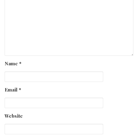
Name
*
Email
*
Website