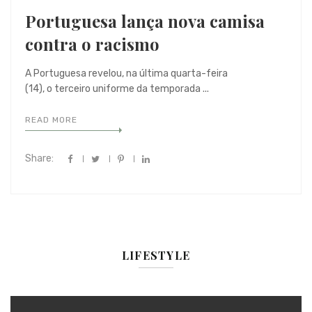
Portuguesa lança nova camisa
contra o racismo
A Portuguesa revelou, na última quarta-feira
(14), o terceiro uniforme da temporada ...
READ MORE
Share:
LIFESTYLE