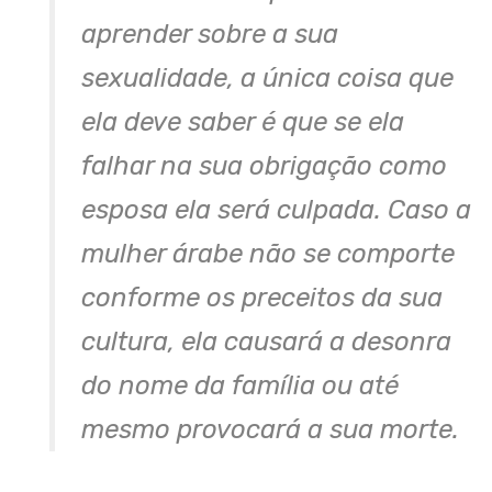
aprender sobre a sua
sexualidade, a única coisa que
ela deve saber é que se ela
falhar na sua obrigação como
esposa ela será culpada. Caso a
mulher árabe não se comporte
conforme os preceitos da sua
cultura, ela causará a desonra
do nome da família ou até
mesmo provocará a sua morte.