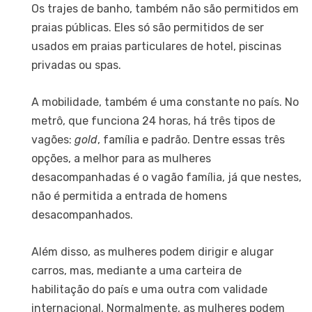
Os trajes de banho, também não são permitidos em
praias públicas. Eles só são permitidos de ser
usados em praias particulares de hotel, piscinas
privadas ou spas.
A mobilidade, também é uma constante no país. No
metrô, que funciona 24 horas, há três tipos de
vagões:
gold
, família e padrão. Dentre essas três
opções, a melhor para as mulheres
desacompanhadas é o vagão família, já que nestes,
não é permitida a entrada de homens
desacompanhados.
Além disso, as mulheres podem dirigir e alugar
carros, mas, mediante a uma carteira de
habilitação do país e uma outra com validade
internacional. Normalmente, as mulheres podem