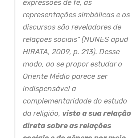
expressões de fé, as
representações simbólicas e os
discursos são reveladores de
relações sociais” (NUNES apud
HIRATA, 2009, p. 213). Desse
modo, ao se propor estudar o
Oriente Médio parece ser
indispensável a
complementaridade do estudo
da religião,
visto a sua relação
direta sobre as relações