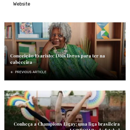
Website
Conceição Evaristo: Dois livros para ter na
cabeceira
PREVIOUS ARTICLE
Conheça a Champions Ligay: uma liga brasileira