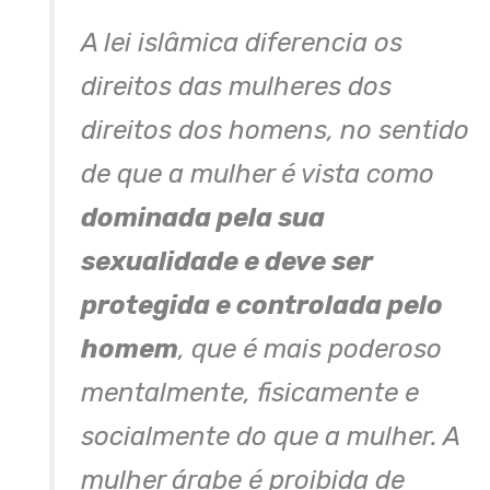
A lei islâmica diferencia os
direitos das mulheres dos
direitos dos homens, no sentido
de que a mulher é vista como
dominada pela sua
sexualidade e deve ser
protegida e controlada pelo
homem
, que é mais poderoso
mentalmente, fisicamente e
socialmente do que a mulher. A
mulher árabe é proibida de