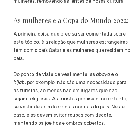
mulheres, removendo as lentes de nossa cultura.
As mulheres e a Copa do Mundo 2022:
A primeira coisa que precisa ser comentada sobre
este tópico, é a relação que mulheres estrangeiras
têm com o país Qatar e as mulheres que residem no
país.
Do ponto de vista de vestimenta, as
abaya
e o
hijab
, por exemplo, não são uma necessidade para
as turistas, ao menos não em lugares que não
sejam religiosos. As turistas precisam, no entanto,
se vestir de acordo com as normas do país. Neste
caso, elas devem evitar roupas com decote,
mantendo os joelhos e ombros cobertos.