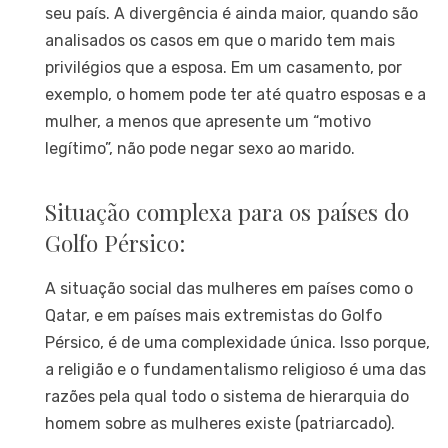
seu país. A divergência é ainda maior, quando são
analisados os casos em que o marido tem mais
privilégios que a esposa. Em um casamento, por
exemplo, o homem pode ter até quatro esposas e a
mulher, a menos que apresente um “motivo
legítimo”, não pode negar sexo ao marido.
Situação complexa para os países do
Golfo Pérsico:
A situação social das mulheres em países como o
Qatar, e em países mais extremistas do Golfo
Pérsico, é de uma complexidade única. Isso porque,
a religião e o fundamentalismo religioso é uma das
razões pela qual todo o sistema de hierarquia do
homem sobre as mulheres existe (patriarcado).