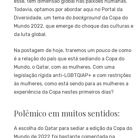
esse, têm dimensão global nas paixões humanas.
Todavia, optamos por abordar aqui no Portal da
Diversidade, um tema do
background
da Copa do
Mundo 2022, que emerge do choque das culturas e
da luta global.
Na postagem de hoje, traremos um pouco de como
é a relação do país que está sediando a Copa do
Mundo, o Qatar, com as mulheres. Com uma
legislação rígida anti-LGBTQIAP+ e com restrições
às mulheres, como está sendo para as mulheres a
experiência da Copa nestes primeiros dias?
Polêmico em muitos sentidos:
A escolha do Qatar para sediar a edição da Copa do
Mundo de 2022 foi bastante comentada na