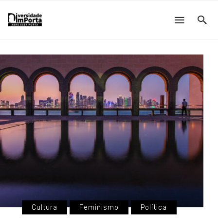
Cultura
Feminismo
Política