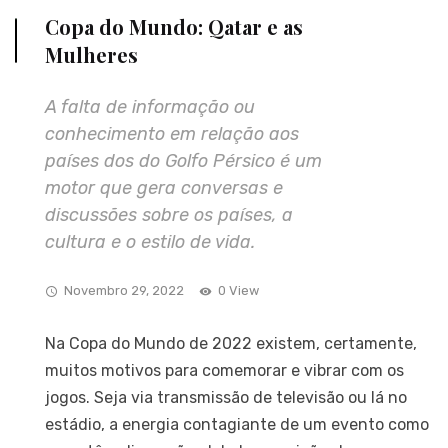
Copa do Mundo: Qatar e as
Mulheres
A falta de informação ou
conhecimento em relação aos
países dos do Golfo Pérsico é um
motor que gera conversas e
discussões sobre os países, a
cultura e o estilo de vida.
Novembro 29, 2022
0 View
Na Copa do Mundo de 2022 existem, certamente,
muitos motivos para comemorar e vibrar com os
jogos. Seja via transmissão de televisão ou lá no
estádio, a energia contagiante de um evento como