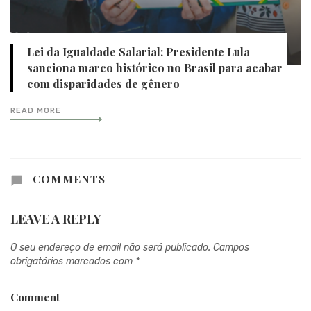
Lei da Igualdade Salarial: Presidente Lula
sanciona marco histórico no Brasil para acabar
com disparidades de gênero
READ MORE
COMMENTS
LEAVE A REPLY
O seu endereço de email não será publicado.
Campos
obrigatórios marcados com
*
Comment