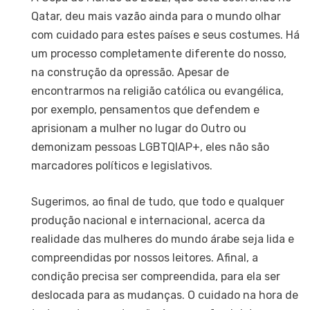
Qatar, deu mais vazão ainda para o mundo olhar
com cuidado para estes países e seus costumes. Há
um processo completamente diferente do nosso,
na construção da opressão. Apesar de
encontrarmos na religião católica ou evangélica,
por exemplo, pensamentos que defendem e
aprisionam a mulher no lugar do Outro ou
demonizam pessoas LGBTQIAP+, eles não são
marcadores políticos e legislativos.
Sugerimos, ao final de tudo, que todo e qualquer
produção nacional e internacional, acerca da
realidade das mulheres do mundo árabe seja lida e
compreendidas por nossos leitores. Afinal, a
condição precisa ser compreendida, para ela ser
deslocada para as mudanças. O cuidado na hora de