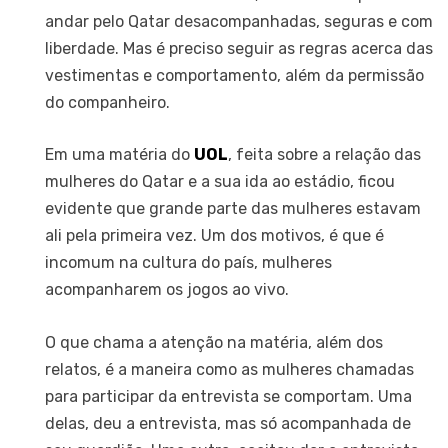
andar pelo Qatar desacompanhadas, seguras e com
liberdade. Mas é preciso seguir as regras acerca das
vestimentas e comportamento, além da permissão
do companheiro.
Em uma matéria do
UOL
, feita sobre a relação das
mulheres do Qatar e a sua ida ao estádio, ficou
evidente que grande parte das mulheres estavam
ali pela primeira vez. Um dos motivos, é que é
incomum na cultura do país, mulheres
acompanharem os jogos ao vivo.
O que chama a atenção na matéria, além dos
relatos, é a maneira como as mulheres chamadas
para participar da entrevista se comportam. Uma
delas, deu a entrevista, mas só acompanhada de