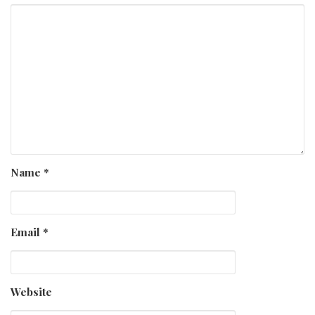
Name
*
Email
*
Website