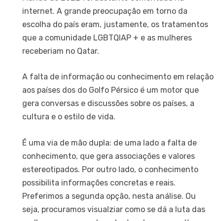
internet. A grande preocupação em torno da
escolha do país eram, justamente, os tratamentos
que a comunidade LGBTQIAP + e as mulheres
receberiam no Qatar.
A falta de informação ou conhecimento em relação
aos países dos do Golfo Pérsico é um motor que
gera conversas e discussões sobre os países, a
cultura e o estilo de vida.
É uma via de mão dupla: de uma lado a falta de
conhecimento, que gera associações e valores
estereotipados. Por outro lado, o conhecimento
possibilita informações concretas e reais.
Preferimos a segunda opção, nesta análise. Ou
seja, procuramos visualziar como se dá a luta das