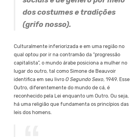
sociais e de gênero por meio
dos costumes e tradições
(grifo nosso).
Culturalmente inferiorizada e em uma região no
qual optou por ir na contramão da “progressão
capitalista”, o mundo árabe posiciona a mulher no
lugar do outro, tal como Simone de Beauvoir
identifica em seu livro
O
Segundo Sexo
, 1949. Esse
Outro, diferentemente do mundo de cá, é
reconhecido pela Lei enquanto um Outro. Ou seja,
há uma religião que fundamenta os princípios das
leis dos homens.