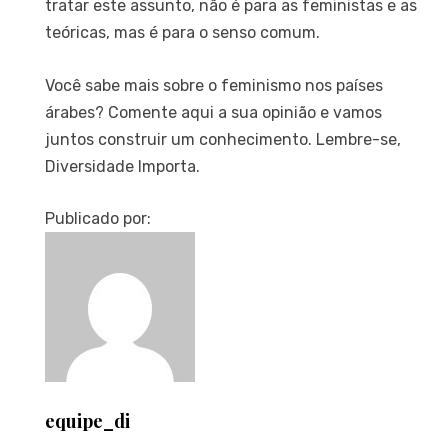
tratar este assunto, não é para as feministas e as
teóricas, mas é para o senso comum.
Você sabe mais sobre o feminismo nos países
árabes? Comente aqui a sua opinião e vamos
juntos construir um conhecimento. Lembre-se,
Diversidade Importa.
Publicado por:
equipe_di