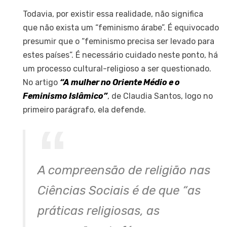
Todavia, por existir essa realidade, não significa
que não exista um “feminismo árabe”. É equivocado
presumir que o “feminismo precisa ser levado para
estes países”. É necessário cuidado neste ponto, há
um processo cultural-religioso a ser questionado.
No artigo
“A mulher no Oriente Médio e o
Feminismo Islâmico”
, de Claudia Santos, logo no
primeiro parágrafo, ela defende.
A compreensão de religião nas
Ciências Sociais é de que “as
práticas religiosas, as