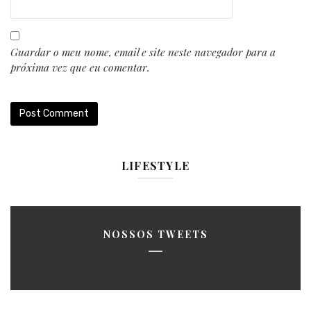
Guardar o meu nome, email e site neste navegador para a
próxima vez que eu comentar.
LIFESTYLE
NOSSOS TWEETS