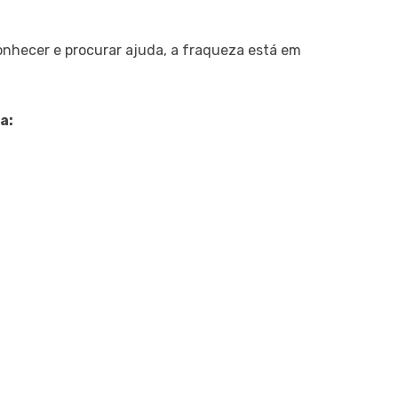
nhecer e procurar ajuda, a fraqueza está em
a: