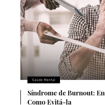
Saúde Mental
Síndrome de Burnout: Ent
Como Evitá-la