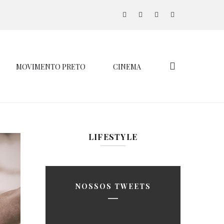
MOVIMENTO PRETO
CINEMA
LIFESTYLE
NOSSOS TWEETS