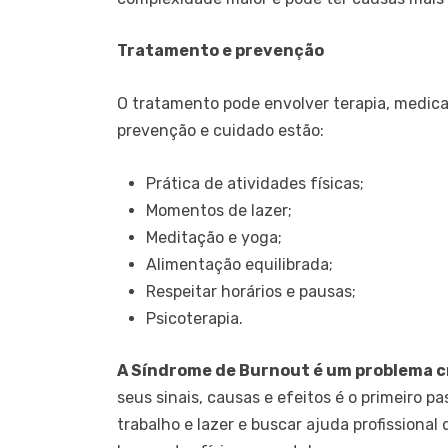
Tratamento e prevenção
O tratamento pode envolver terapia, medica
prevenção e cuidado estão:
Prática de atividades físicas;
Momentos de lazer;
Meditação e yoga;
Alimentação equilibrada;
Respeitar horários e pausas;
Psicoterapia.
A Síndrome de Burnout é um problema c
seus sinais, causas e efeitos é o primeiro pa
trabalho e lazer e buscar ajuda profissiona