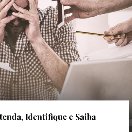
enda, Identifique e Saiba