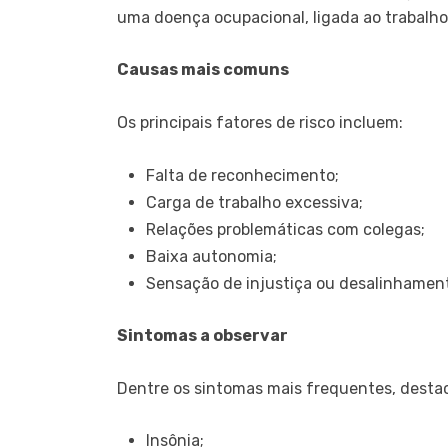
uma doença ocupacional, ligada ao trabalh
Causas mais comuns
Os principais fatores de risco incluem:
Falta de reconhecimento;
Carga de trabalho excessiva;
Relações problemáticas com colegas;
Baixa autonomia;
Sensação de injustiça ou desalinhamen
Sintomas a observar
Dentre os sintomas mais frequentes, desta
Insônia;