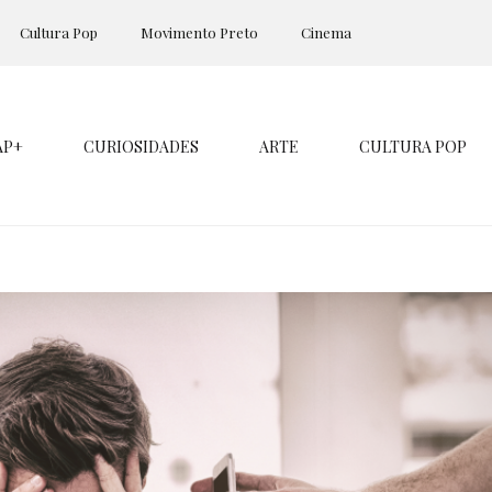
Cultura Pop
Movimento Preto
Cinema
AP+
CURIOSIDADES
ARTE
CULTURA POP