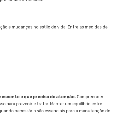
ção e mudanças no estilo de vida. Entre as medidas de
rescente e que precisa de atenção.
Compreender
sso para prevenir e tratar. Manter um equilíbrio entre
l quando necessário são essenciais para a manutenção do